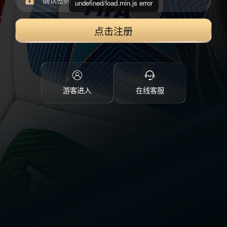
undefined/load.min.js error
点击注册
游客进入
在线客服