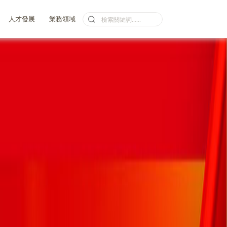
人才發展
業務領域