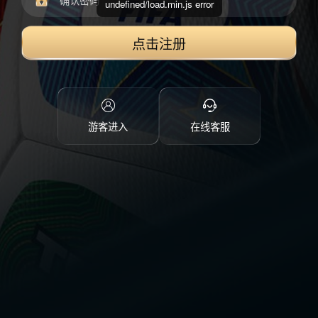
undefined/load.min.js error
点击注册
游客进入
在线客服